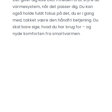
varmesystem, når det passer dig. Du kan
også holde fuldt fokus på det, du er i gang
med, takket være den håndfri betjening. Du
skal bare sige, hvad du har brug for – og
nyde komforten fra smartvarmen.