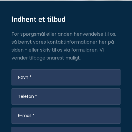
Indhent et tilbud
For spørgsmål eller anden henvendelse til os,
så benyt vores kontaktinformationer her på
siden - eller skriv til os via formularen. Vi
vender tilbage snarest muligt.