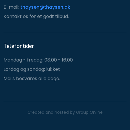
E-mail:
thaysen@thaysen.dk​
Kontakt os for et godt tilbud.
Telefontider
Mandag - fredag: 08.00 - 16.00
Lørdag og søndag: lukket
Mails besvares alle dage.
Created and hosted by Group Online