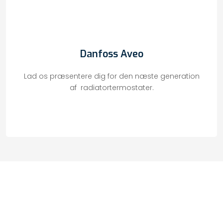
Danfoss Aveo
Lad os præsentere dig for den næste generation
af radiatortermostater.