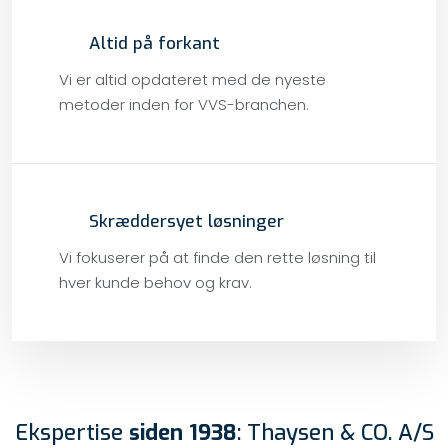
Altid på forkant
Vi er altid opdateret med de nyeste
metoder inden for VVS-branchen.
​Skræddersyet løsninger
Vi fokuserer på at finde den rette løsning til
hver kunde behov og krav.
Ekspertise
siden 1938
: Thaysen & CO. A/S