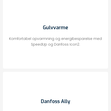
Gulvvarme
Komfortabel opvarmning og energibesparelse med
SpeedUp og Danfoss Icon2.
Danfoss Ally