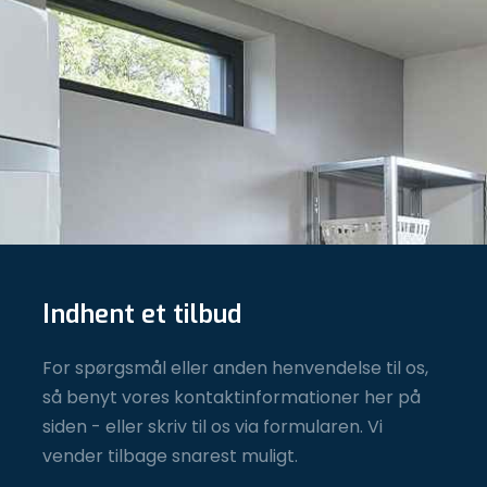
Indhent et tilbud
For spørgsmål eller anden henvendelse til os,
så benyt vores kontaktinformationer her på
siden - eller skriv til os via formularen. Vi
vender tilbage snarest muligt.