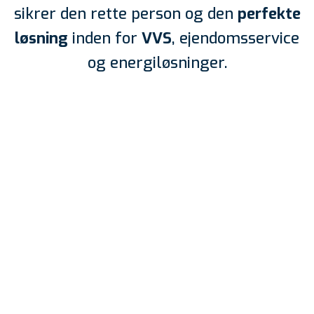
sikrer den rette person og den
perfekte
løsning
inden for
VVS
, ejendomsservice
og energiløsninger.