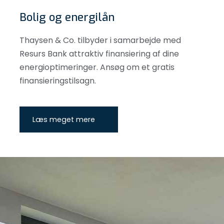
Bolig og energilån
Thaysen & Co. tilbyder i samarbejde med
Resurs Bank attraktiv finansiering af dine
energioptimeringer. Ansøg om et gratis
finansieringstilsagn.
Læs meget mere