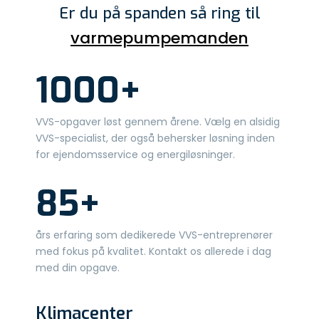
Er du på spanden så ring til
varmepumpemanden​
​1000+
VVS-opgaver løst gennem årene. Vælg en alsidig
VVS-specialist, der også behersker løsning inden
for ejendomsservice og energiløsninger.
85+
års erfaring som dedikerede VVS-entreprenører
med fokus på kvalitet. Kontakt os allerede i dag
med din opgave.
Klimacenter