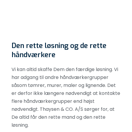
Den rette løsning og de rette
håndværkere
Vi kan altid skaffe Dem den færdige løsning. Vi
har adgang til andre håndværkergrupper
såsom tømrer, murer, maler og lignende. Det
er derfor ikke længere nødvendigt at kontakte
flere håndværkergrupper end højst
nødvendigt. Thaysen & CO. A/S sørger for, at
De altid får den rette mand og den rette
løsning.​