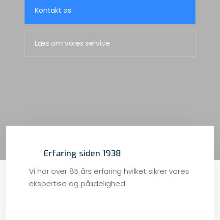
Kontakt os​
Læs om vores service
Erfaring siden 1938
Vi har over 85 års erfaring hvilket sikrer vores
ekspertise og pålidelighed.