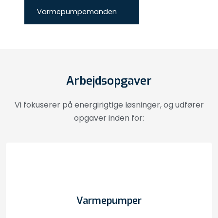
Varmepumpemanden
Arbejdsopgaver
Vi fokuserer på energirigtige løsninger, og udfører
opgaver inden for:
Varmepumper