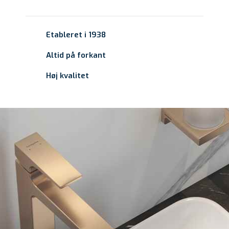
Etableret i 1938
Altid på forkant
Høj kvalitet