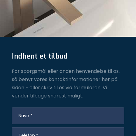
Indhent et tilbud
For spørgsmål eller anden henvendelse til os,
så benyt vores kontaktinformationer her på
siden - eller skriv til os via formularen. Vi
vender tilbage snarest muligt.