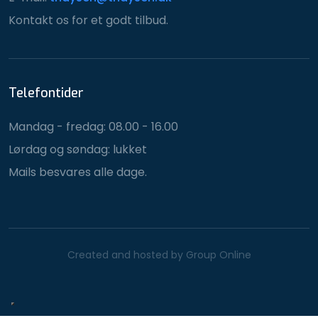
Kontakt os for et godt tilbud.
Telefontider
Mandag - fredag: 08.00 - 16.00
Lørdag og søndag: lukket
Mails besvares alle dage.
Created and hosted by Group Online